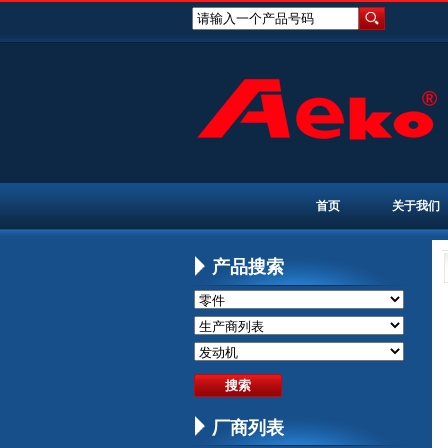
请输入一个产品号码
首页
关于我们
产品搜索
厂商列表