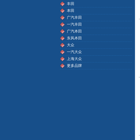
丰田
本田
广汽丰田
一汽丰田
广汽本田
东风本田
大众
一汽大众
上海大众
更多品牌