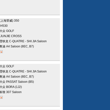
(上海荣威)
350
华
H530
大众
GOLF
华
JUNJIE CROSS
雪铁龙
C-QUATRE - SHI JIA Saloon
奥迪
A4 Saloon (8EC, B7)
大众
GOLF
雪铁龙
C-QUATRE - SHI JIA Saloon
奥迪
A4 Saloon (8EC, B7)
大众
PASSAT Saloon (B5)
大众
BORA (1J2)
标致
307 Saloon