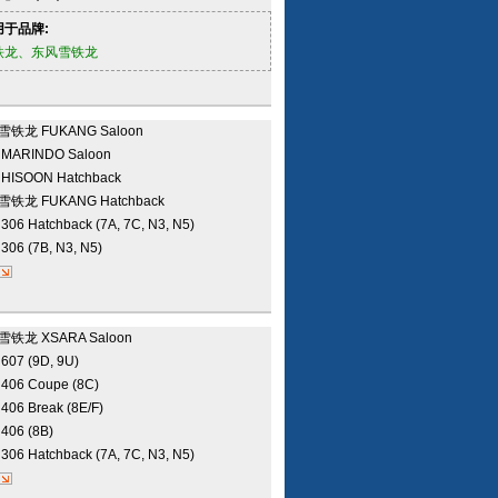
用于品牌:
铁龙、东风雪铁龙
雪铁龙
FUKANG Saloon
普
MARINDO Saloon
普
HISOON Hatchback
雪铁龙
FUKANG Hatchback
致
306 Hatchback (7A, 7C, N3, N5)
致
306 (7B, N3, N5)
雪铁龙
XSARA Saloon
致
607 (9D, 9U)
致
406 Coupe (8C)
致
406 Break (8E/F)
致
406 (8B)
致
306 Hatchback (7A, 7C, N3, N5)