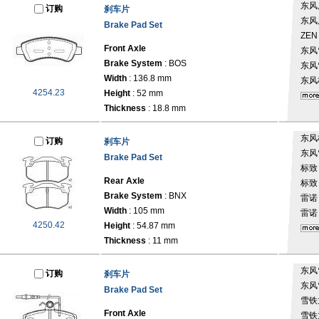
东风
订购
刹车片
东风
Brake Pad Set
ZEN
Front Axle
东风
Brake System
: BOS
东风
Width
: 136.8 mm
东风
4254.23
Height
: 52 mm
Thickness
: 18.8 mm
东风
订购
刹车片
东风
Brake Pad Set
标
Rear Axle
标
Brake System
: BNX
雷
Width
: 105 mm
雷
4250.42
Height
: 54.87 mm
Thickness
: 11 mm
东风
订购
刹车片
东风
Brake Pad Set
雪铁
Front Axle
雪铁