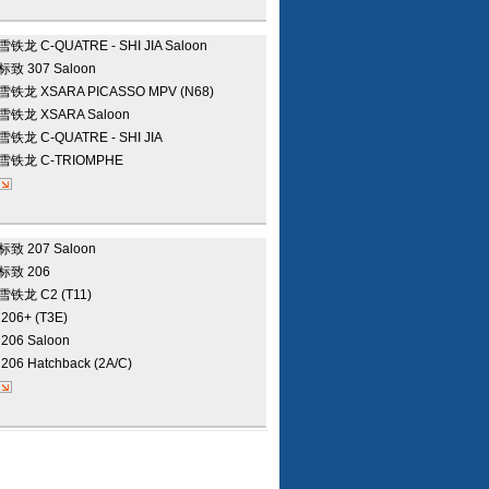
雪铁龙
C-QUATRE - SHI JIA Saloon
标致
307 Saloon
雪铁龙
XSARA PICASSO MPV (N68)
雪铁龙
XSARA Saloon
雪铁龙
C-QUATRE - SHI JIA
雪铁龙
C-TRIOMPHE
标致
207 Saloon
标致
206
雪铁龙
C2 (T11)
致
206+ (T3E)
致
206 Saloon
致
206 Hatchback (2A/C)