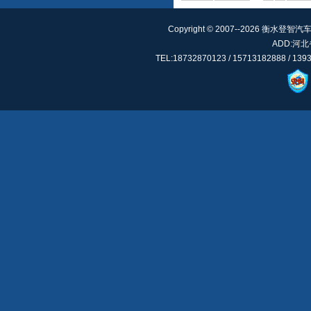
Copyright © 2007--2026 衡水登智汽车
ADD:河
TEL:18732870123 / 15713182888 / 13